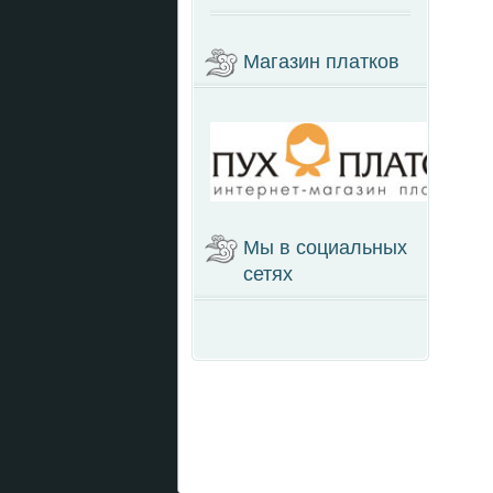
Магазин платков
Мы в социальных
сетях