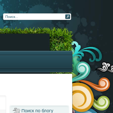
Поиск по блогу