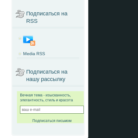
Подписаться на
RSS
Media RSS
Подписаться на
нашу рассылку
Вечная тема - изысканность,
элегантность, стиль и красота
Подписаться письмом