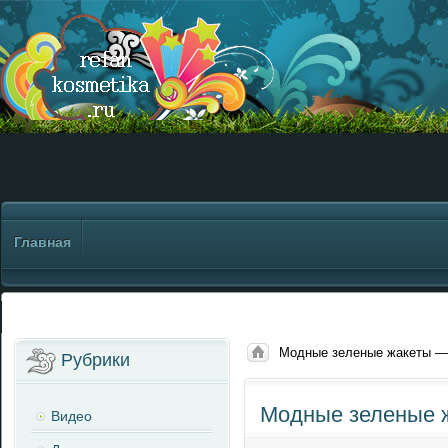
Главная
Модные зеленые жакеты —
Рубрики
Модные зеленые 
Видео