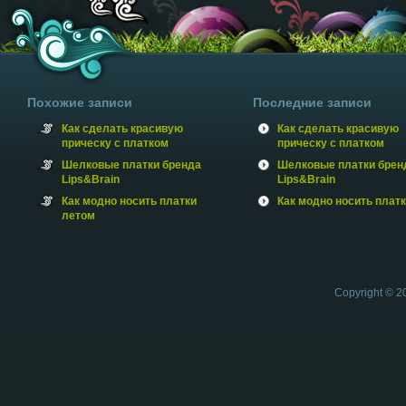
Похожие записи
Последние записи
Как сделать красивую
Как сделать красивую
прическу с платком
прическу с платком
Шелковые платки бренда
Шелковые платки брен
Lips&Brain
Lips&Brain
Как модно носить платки
Как модно носить плат
летом
Copyright © 2