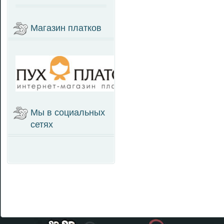
Магазин платков
Мы в социальных
сетях