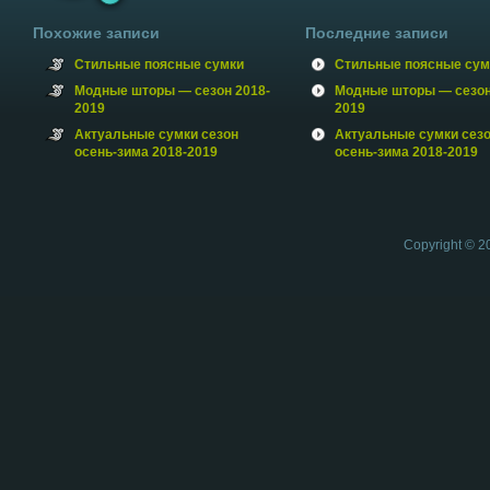
Похожие записи
Последние записи
Стильные поясные сумки
Стильные поясные сум
Модные шторы — сезон 2018-
Модные шторы — сезон
2019
2019
Актуальные сумки сезон
Актуальные сумки сез
осень-зима 2018-2019
осень-зима 2018-2019
Copyright © 2