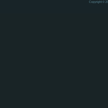
Copyright © 2