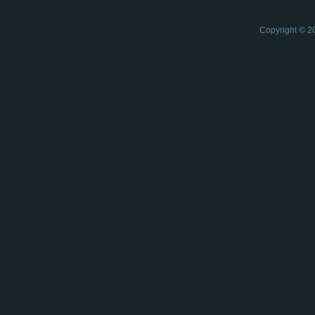
Copyright © 2