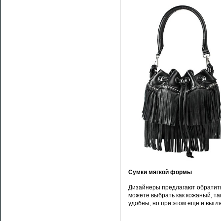
Сумки мягкой формы
Дизайнеры предлагают обратить
можете выбрать как кожаный, та
удобны, но при этом еще и выгл