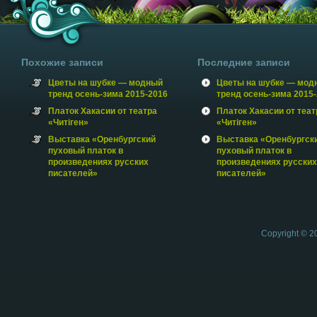
Похожие записи
Последние записи
Цветы на шубке — модный
Цветы на шубке — мод
тренд осень-зима 2015-2016
тренд осень-зима 2015
Платок Хакасии от театра
Платок Хакасии от теат
«Читiген»
«Читiген»
Выставка «Оренбургский
Выставка «Оренбургск
пуховый платок в
пуховый платок в
произведениях русских
произведениях русских
писателей»
писателей»
Copyright © 2