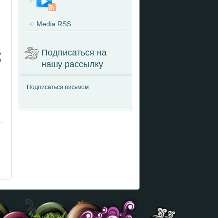
Media RSS
Подписаться на
м
И
нашу рассылку
Подписаться письмом