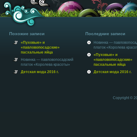
Похожие записи
Последние записи
«Пуховые» и
Новинка — павловопоса
«павловопосадские»
платок «Королева красо
пасхальные яйца
«Пуховые» и
Новинка — павловопосадский
«павловопосадские»
платок «Королева красоты»
пасхальные яйца
Детская мода 2016 г.
Детская мода 2016 г.
Copyright © 2