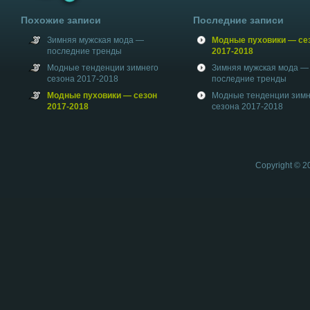
Похожие записи
Последние записи
Зимняя мужская мода —
Модные пуховики — се
последние тренды
2017-2018
Модные тенденции зимнего
Зимняя мужская мода —
сезона 2017-2018
последние тренды
Модные пуховики — сезон
Модные тенденции зимн
2017-2018
сезона 2017-2018
Copyright © 2