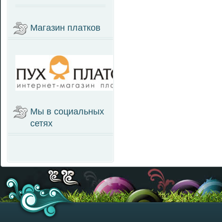
Магазин платков
Мы в социальных
сетях