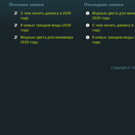
Похожие записи
Последние записи
С чем носить джинсу в 2020
Модные цвета для ман
году
2020 года
8 новых трендов моды 2020
С чем носить джинсу в 
года
году
Модные цвета для маникюра
8 новых трендов моды 
2020 года
года
Copyright © 2