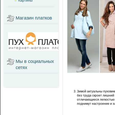
Картины
Магазин платков
Мы в социальных
сетях
Зимой актуальны пуховик
без труда скроет лишний
отличающиеся легкостью
поднимут настроение и з