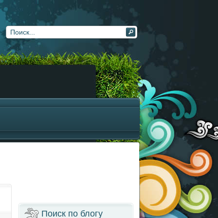
Поиск по блогу