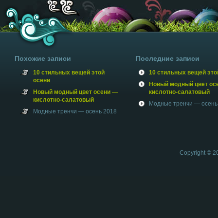
Похожие записи
Последние записи
10 стильных вещей этой
10 стильных вещей это
осени
Новый модный цвет ос
Новый модный цвет осени —
кислотно-салатовый
кислотно-салатовый
Модные тренчи — осень
Модные тренчи — осень 2018
Copyright © 2