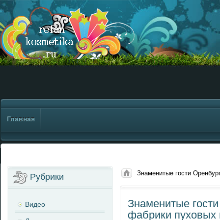
Главная
Знаменитые гости Оренбур
Рубрики
Знаменитые гости
Видео
фабрики пуховых 