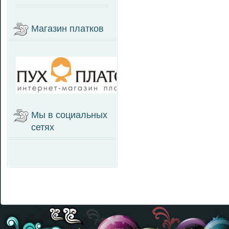
Магазин платков
Мы в социальных
сетях