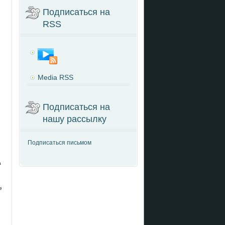
Подписаться на
RSS
Media RSS
Подписаться на
нашу рассылку
Подписаться письмом
а
е